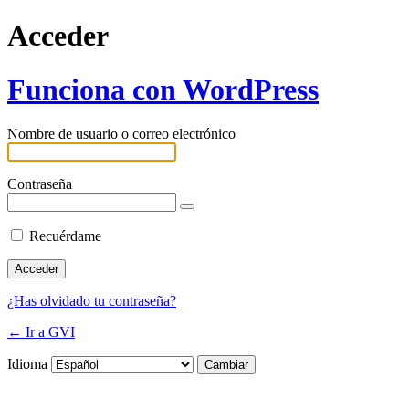
Acceder
Funciona con WordPress
Nombre de usuario o correo electrónico
Contraseña
Recuérdame
¿Has olvidado tu contraseña?
← Ir a GVI
Idioma