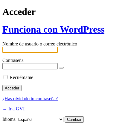
Acceder
Funciona con WordPress
Nombre de usuario o correo electrónico
Contraseña
Recuérdame
¿Has olvidado tu contraseña?
← Ir a GVI
Idioma