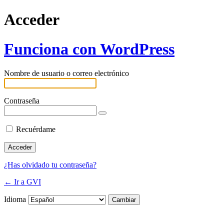
Acceder
Funciona con WordPress
Nombre de usuario o correo electrónico
Contraseña
Recuérdame
¿Has olvidado tu contraseña?
← Ir a GVI
Idioma