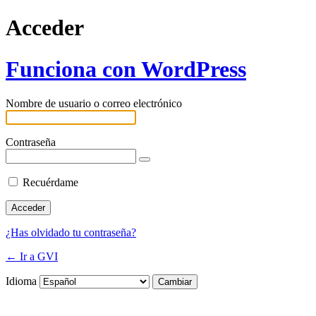
Acceder
Funciona con WordPress
Nombre de usuario o correo electrónico
Contraseña
Recuérdame
¿Has olvidado tu contraseña?
← Ir a GVI
Idioma