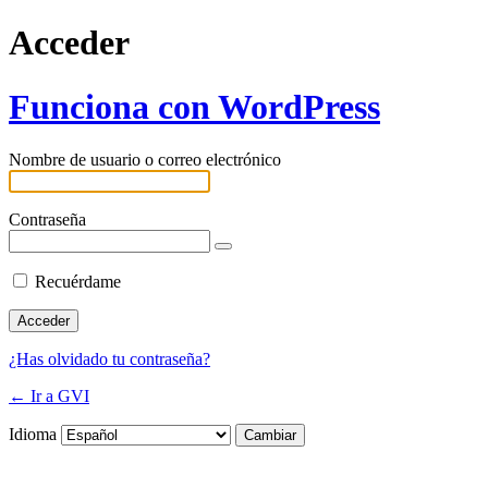
Acceder
Funciona con WordPress
Nombre de usuario o correo electrónico
Contraseña
Recuérdame
¿Has olvidado tu contraseña?
← Ir a GVI
Idioma