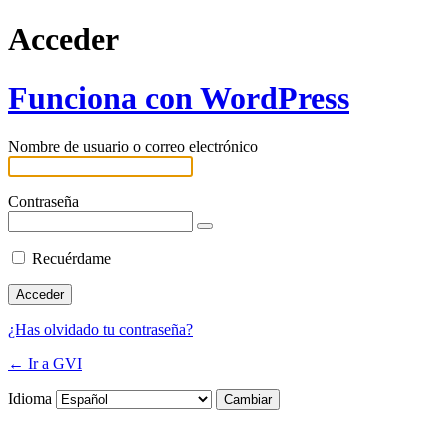
Acceder
Funciona con WordPress
Nombre de usuario o correo electrónico
Contraseña
Recuérdame
¿Has olvidado tu contraseña?
← Ir a GVI
Idioma