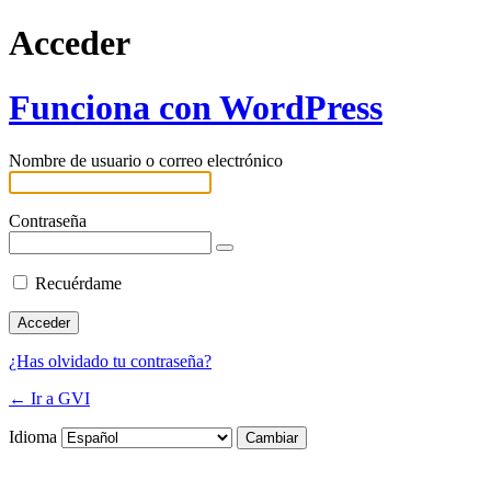
Acceder
Funciona con WordPress
Nombre de usuario o correo electrónico
Contraseña
Recuérdame
¿Has olvidado tu contraseña?
← Ir a GVI
Idioma