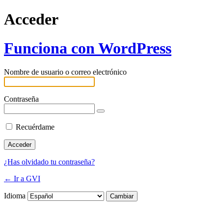
Acceder
Funciona con WordPress
Nombre de usuario o correo electrónico
Contraseña
Recuérdame
¿Has olvidado tu contraseña?
← Ir a GVI
Idioma