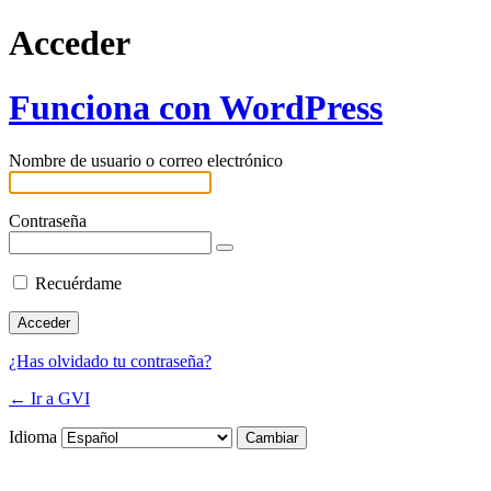
Acceder
Funciona con WordPress
Nombre de usuario o correo electrónico
Contraseña
Recuérdame
¿Has olvidado tu contraseña?
← Ir a GVI
Idioma