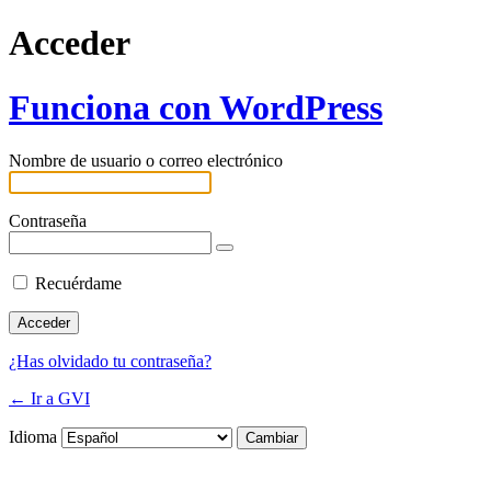
Acceder
Funciona con WordPress
Nombre de usuario o correo electrónico
Contraseña
Recuérdame
¿Has olvidado tu contraseña?
← Ir a GVI
Idioma