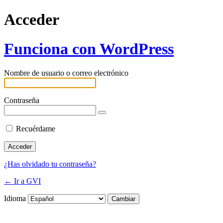
Acceder
Funciona con WordPress
Nombre de usuario o correo electrónico
Contraseña
Recuérdame
¿Has olvidado tu contraseña?
← Ir a GVI
Idioma