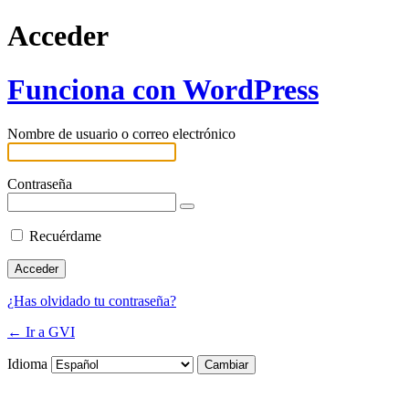
Acceder
Funciona con WordPress
Nombre de usuario o correo electrónico
Contraseña
Recuérdame
¿Has olvidado tu contraseña?
← Ir a GVI
Idioma