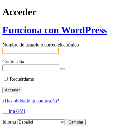
Acceder
Funciona con WordPress
Nombre de usuario o correo electrónico
Contraseña
Recuérdame
¿Has olvidado tu contraseña?
← Ir a GVI
Idioma