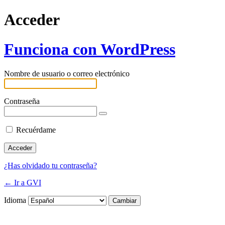
Acceder
Funciona con WordPress
Nombre de usuario o correo electrónico
Contraseña
Recuérdame
¿Has olvidado tu contraseña?
← Ir a GVI
Idioma