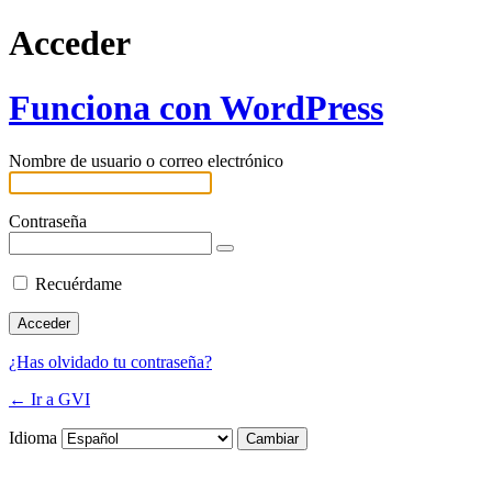
Acceder
Funciona con WordPress
Nombre de usuario o correo electrónico
Contraseña
Recuérdame
¿Has olvidado tu contraseña?
← Ir a GVI
Idioma