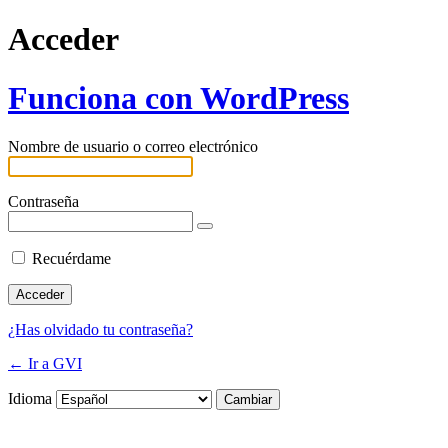
Acceder
Funciona con WordPress
Nombre de usuario o correo electrónico
Contraseña
Recuérdame
¿Has olvidado tu contraseña?
← Ir a GVI
Idioma