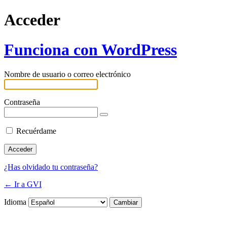
Acceder
Funciona con WordPress
Nombre de usuario o correo electrónico
Contraseña
Recuérdame
¿Has olvidado tu contraseña?
← Ir a GVI
Idioma