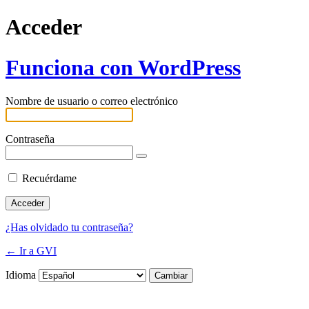
Acceder
Funciona con WordPress
Nombre de usuario o correo electrónico
Contraseña
Recuérdame
¿Has olvidado tu contraseña?
← Ir a GVI
Idioma