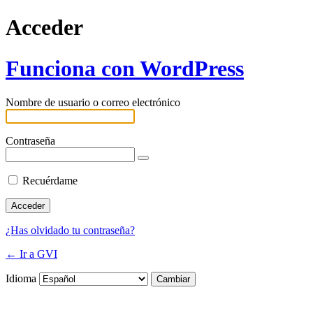
Acceder
Funciona con WordPress
Nombre de usuario o correo electrónico
Contraseña
Recuérdame
¿Has olvidado tu contraseña?
← Ir a GVI
Idioma