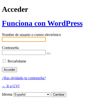
Acceder
Funciona con WordPress
Nombre de usuario o correo electrónico
Contraseña
Recuérdame
¿Has olvidado tu contraseña?
← Ir a GVI
Idioma